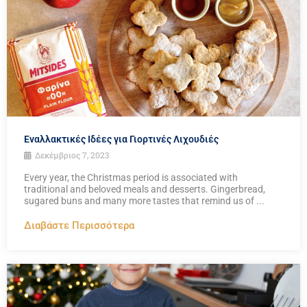
Εναλλακτικές Ιδέες για Γιορτινές Λιχουδιές
Δεκέμβριος 7, 2023
Every year, the Christmas period is associated with
traditional and beloved meals and desserts. Gingerbread,
sugared buns and many more tastes that remind us of ...
Διαβάστε Περισσότερα