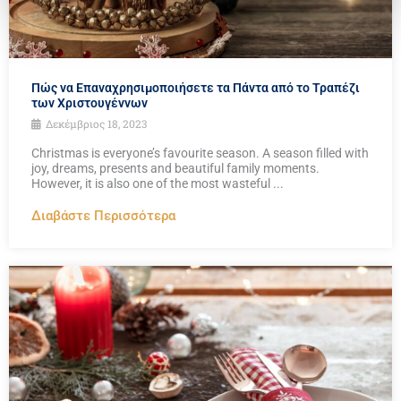
Πώς να Επαναχρησιμοποιήσετε τα Πάντα από το Τραπέζι
των Χριστουγέννων
Δεκέμβριος 18, 2023
Christmas is everyone’s favourite season. A season filled with
joy, dreams, presents and beautiful family moments.
However, it is also one of the most wasteful ...
Διαβάστε Περισσότερα