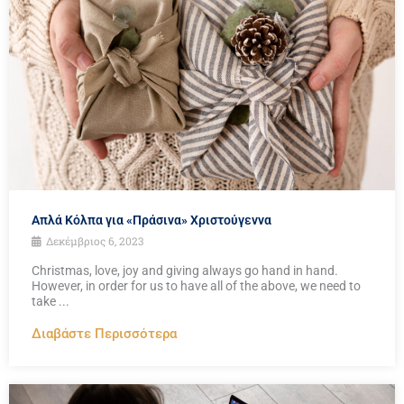
Απλά Κόλπα για «Πράσινα» Χριστούγεννα
Δεκέμβριος 6, 2023
Christmas, love, joy and giving always go hand in hand.
However, in order for us to have all of the above, we need to
take ...
Διαβάστε Περισσότερα