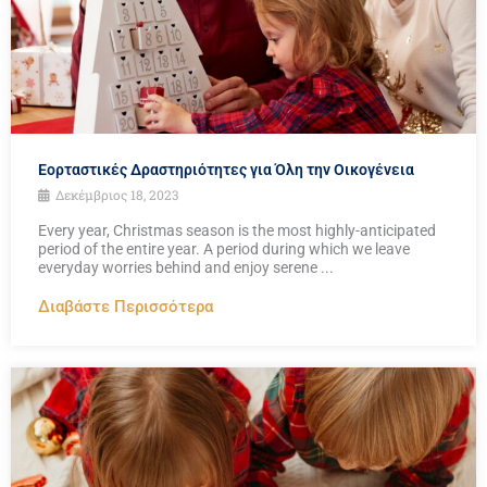
Εορταστικές Δραστηριότητες για Όλη την Οικογένεια
Δεκέμβριος 18, 2023
Every year, Christmas season is the most highly-anticipated
period of the entire year. A period during which we leave
everyday worries behind and enjoy serene ...
Διαβάστε Περισσότερα