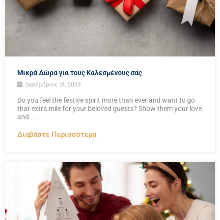
Μικρά Δώρα για τους Καλεσμένους σας
Δεκέμβριος 18, 2023
Do you feel the festive spirit more than ever and want to go
that extra mile for your beloved guests? Show them your love
and ...
Διαβάστε Περισσότερα