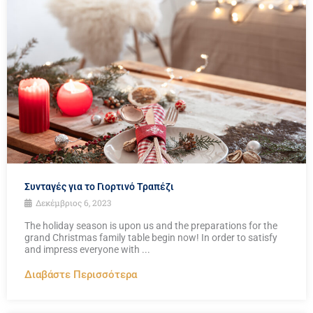
Συνταγές για το Γιορτινό Τραπέζι
Δεκέμβριος 6, 2023
The holiday season is upon us and the preparations for the
grand Christmas family table begin now! In order to satisfy
and impress everyone with ...
Διαβάστε Περισσότερα