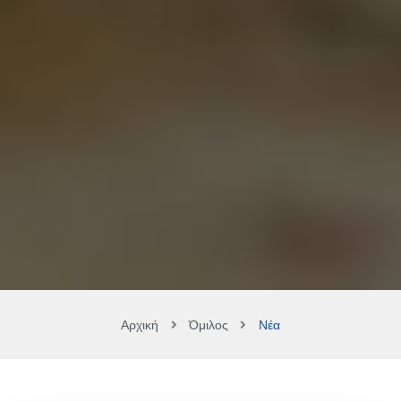
Αρχική
Όμιλος
Νέα