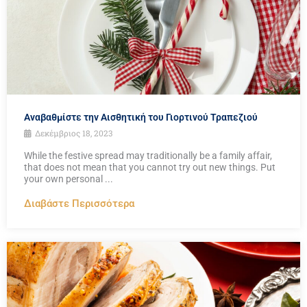
Αναβαθμίστε την Αισθητική του Γιορτινού Τραπεζιού
Δεκέμβριος 18, 2023
While the festive spread may traditionally be a family affair,
that does not mean that you cannot try out new things. Put
your own personal ...
Διαβάστε Περισσότερα