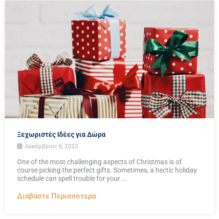
Ξεχωριστές Ιδέες για Δώρα
Δεκέμβριος 6, 2023
One of the most challenging aspects of Christmas is of
course picking the perfect gifts. Sometimes, a hectic holiday
schedule can spell trouble for your ...
Διαβάστε Περισσότερα