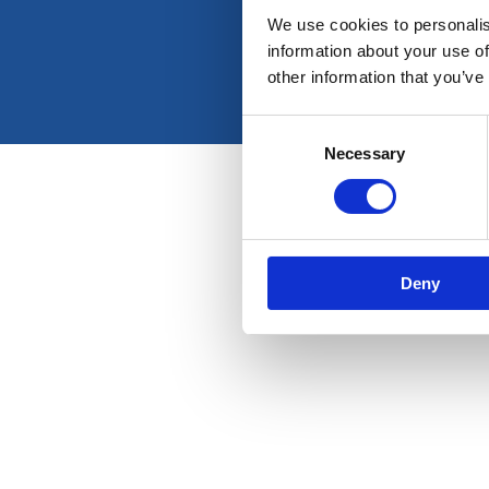
We use cookies to personalis
information about your use of
other information that you’ve
Consent
Necessary
Selection
Deny