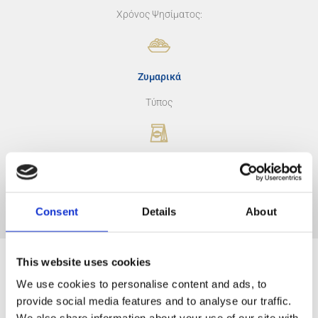
Xρόνος Ψησίματος:
Ζυμαρικά
Τύπος
12 x1k g
Συσκευασία
Consent
Details
About
This website uses cookies
We use cookies to personalise content and ads, to
provide social media features and to analyse our traffic.