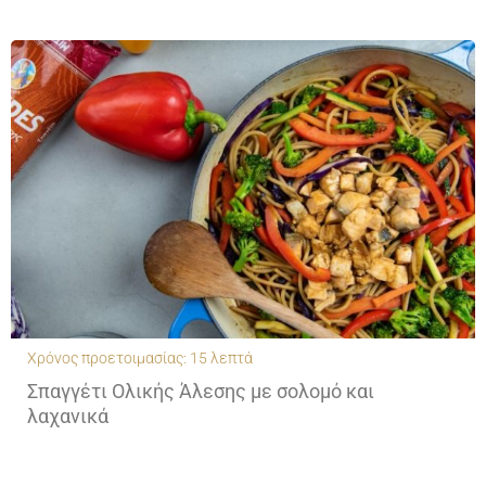
Χρόνος προετοιμασίας: 15 λεπτά
Σπαγγέτι Ολικής Άλεσης με σολομό και
λαχανικά