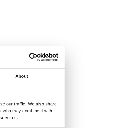
About
se our traffic. We also share
ers who may combine it with
 services.