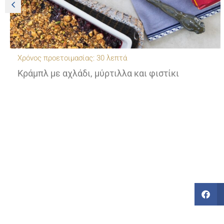
Χρόνος προετοιμασίας: 30 λεπτά
Κράμπλ με αχλάδι, μύρτιλλα και φιστίκι