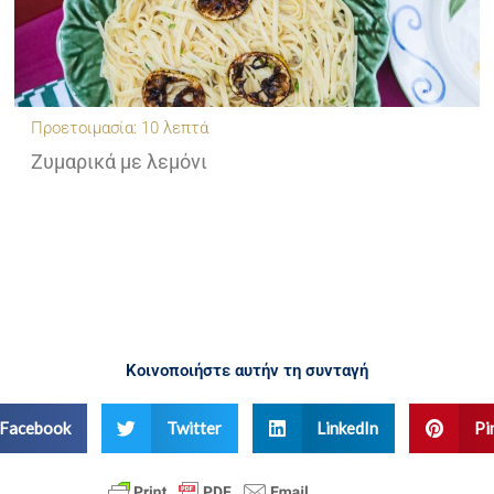
Προετοιμασία: 10 λεπτά
Ζυμαρικά με λεμόνι
Κοινοποιήστε αυτήν τη συνταγή
Facebook
Twitter
LinkedIn
Pi