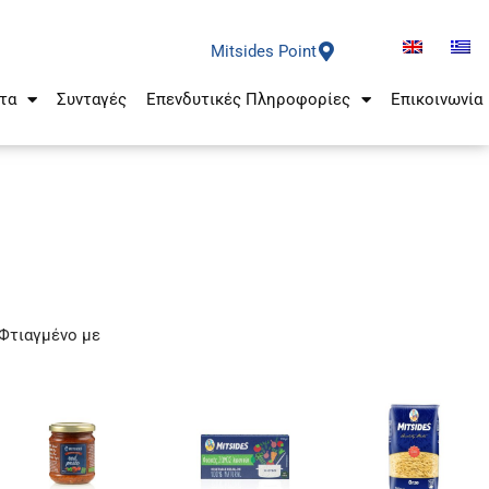
Mitsides Point
τα
Συνταγές
Επενδυτικές Πληροφορίες
Επικοινωνία
Φτιαγμένο με