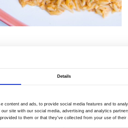
Details
e content and ads, to provide social media features and to analy
 our site with our social media, advertising and analytics partn
 provided to them or that they’ve collected from your use of their