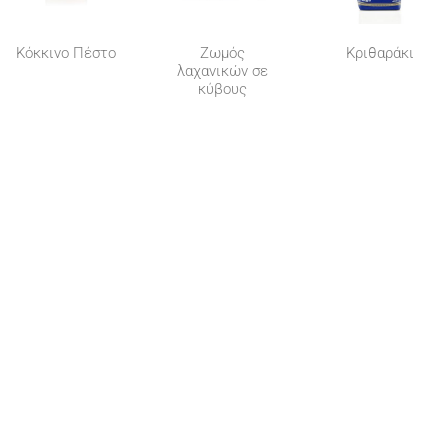
Κόκκινο Πέστο
Ζωμός
Κριθαράκι
λαχανικών σε
κύβους