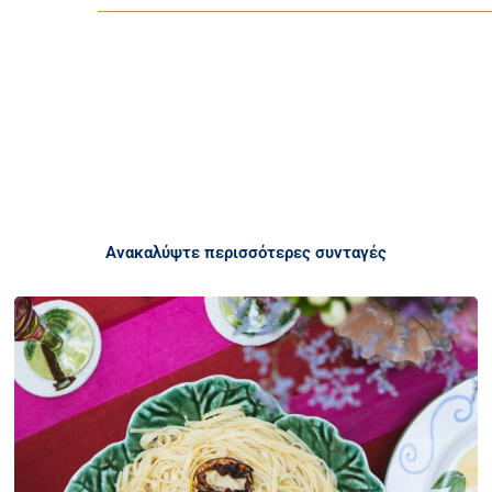
Ανακαλύψτε περισσότερες συνταγές