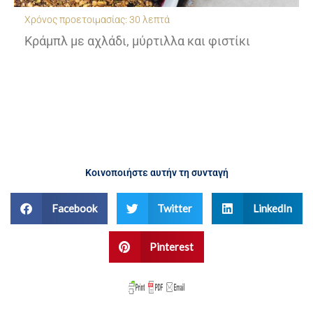
Χρόνος προετοιμασίας: 30 λεπτά
Κράμπλ με αχλάδι, μύρτιλλα και φιστίκι
Κοινοποιήστε αυτήν τη συνταγή
Facebook
Twitter
LinkedIn
Pinterest