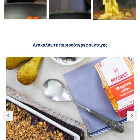
Ανακαλύψτε περισσότερες συνταγές