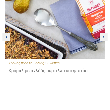
Χρόνος προετοιμασίας: 30 λεπτά
Κράμπλ με αχλάδι, μύρτιλλα και φιστίκι