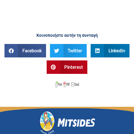
Κοινοποιήστε αυτήν τη συνταγή
Facebook
Twitter
LinkedIn
Pinterest