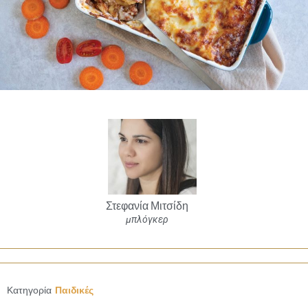
Στεφανία Μιτσίδη
μπλόγκερ
Κατηγορία
Παιδικές