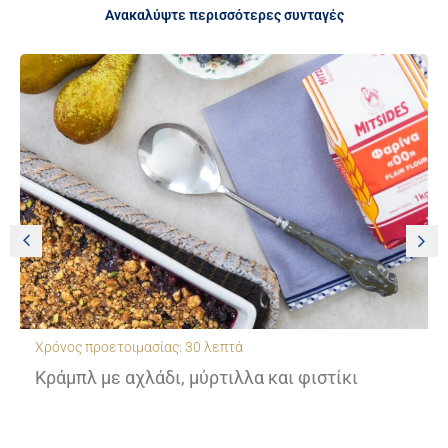
Ανακαλύψτε περισσότερες συνταγές
Χρόνος προετοιμασίας: 30 λεπτά
Κράμπλ με αχλάδι, μύρτιλλα και φιστίκι