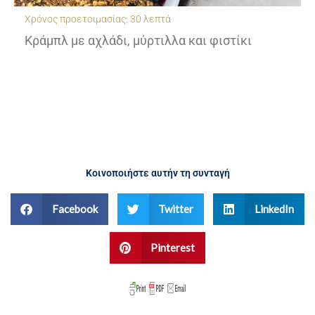
Χρόνος προετοιμασίας: 30 λεπτά
Κράμπλ με αχλάδι, μύρτιλλα και φιστίκι
Κοινοποιήστε αυτήν τη συνταγή
Facebook
Twitter
LinkedIn
Pinterest