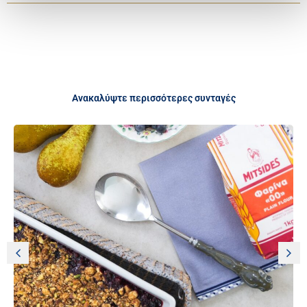
Ανακαλύψτε περισσότερες συνταγές