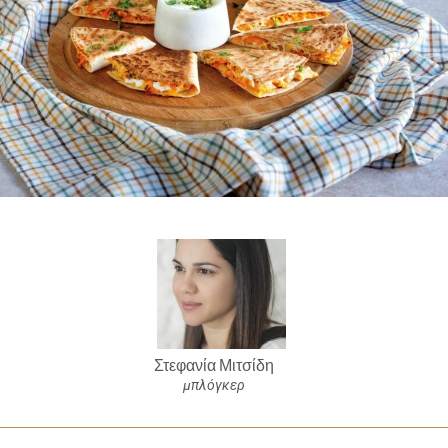
Στεφανία Μιτσίδη
μπλόγκερ