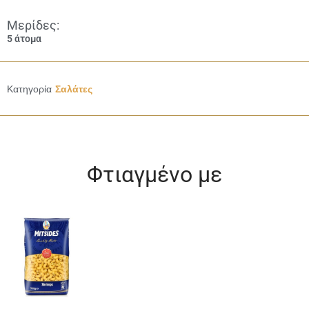
Μερίδες:
5 άτομα
Κατηγορία
Σαλάτες
Φτιαγμένο με