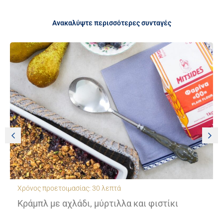
Ανακαλύψτε περισσότερες συνταγές
Χρόνος προετοιμασίας: 30 λεπτά
Κράμπλ με αχλάδι, μύρτιλλα και φιστίκι