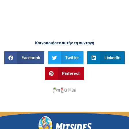
Κοινοποιήστε αυτήν τη συνταγή
Facebook
Twitter
LinkedIn
Pinterest