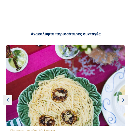
Ανακαλύψτε περισσότερες συνταγές
Χρόνος προετοιμασίας: 30 λεπτά