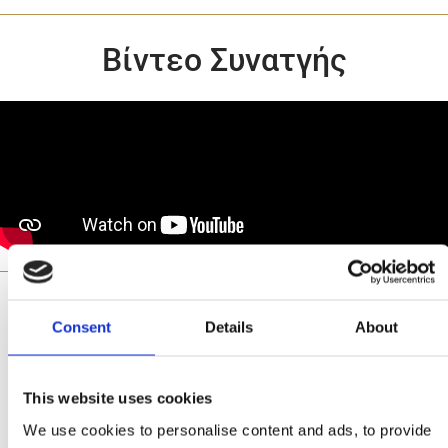
Βίντεο Συνατγής
Consent
Details
About
Φτιαγμένο με
This website uses cookies
We use cookies to personalise content and ads, to provide