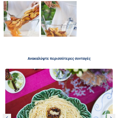
Ανακαλύψτε περισσότερες συνταγές