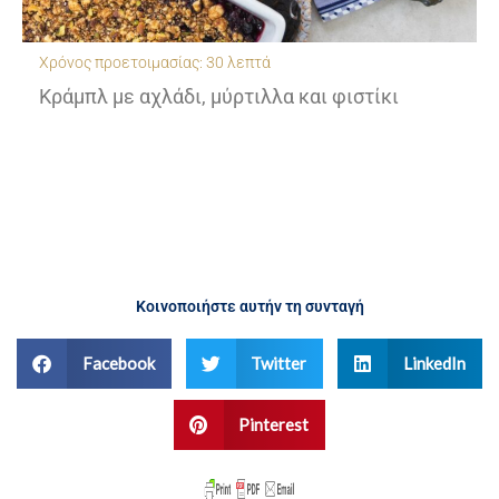
Χρόνος προετοιμασίας: 30 λεπτά
Κράμπλ με αχλάδι, μύρτιλλα και φιστίκι
Κοινοποιήστε αυτήν τη συνταγή
Facebook
Twitter
LinkedIn
Pinterest