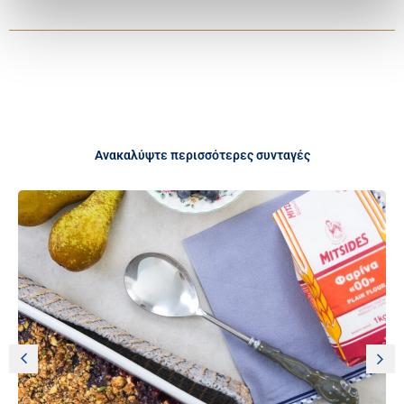
Ανακαλύψτε περισσότερες συνταγές