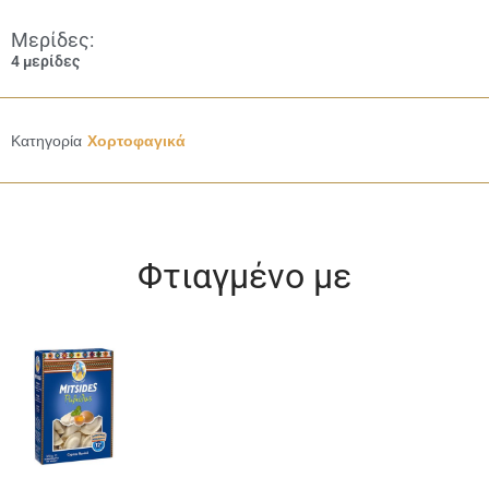
Μερίδες:
4 μερίδες
Κατηγορία
Χορτοφαγικά
Φτιαγμένο με