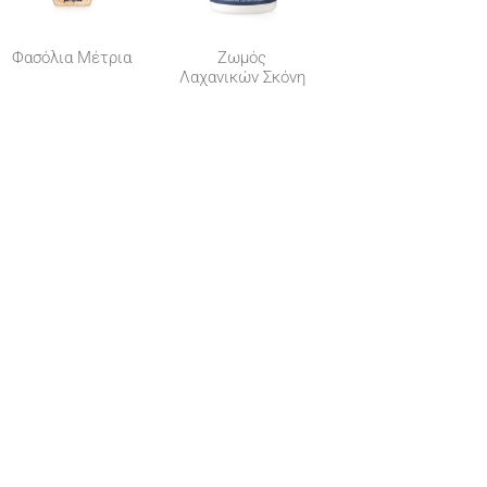
Φασόλια Μέτρια
Ζωμός
Λαχανικών Σκόνη