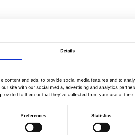
Details
e content and ads, to provide social media features and to analy
 our site with our social media, advertising and analytics partn
 provided to them or that they’ve collected from your use of their
Preferences
Statistics