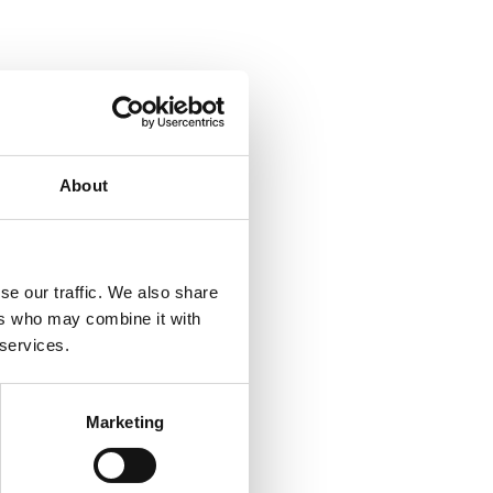
About
se our traffic. We also share
ers who may combine it with
 services.
Marketing