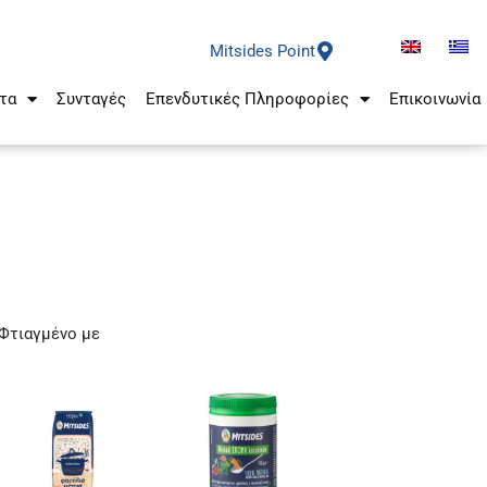
Mitsides Point
τα
Συνταγές
Επενδυτικές Πληροφορίες
Επικοινωνία
Φτιαγμένο με