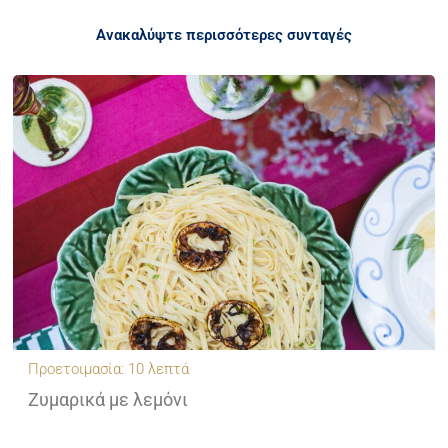
Ανακαλύψτε περισσότερες συνταγές
Προετοιμασία: 10 λεπτά
Ζυμαρικά με λεμόνι