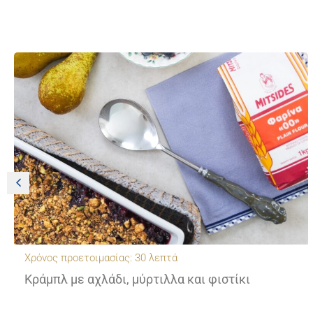
Χρόνος προετοιμασίας: 30 λεπτά
Κράμπλ με αχλάδι, μύρτιλλα και φιστίκι